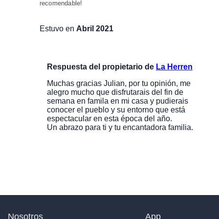
recomendable!
Estuvo en
Abril 2021
Respuesta del propietario de
La Herren
Muchas gracias Julian, por tu opinión, me
alegro mucho que disfrutarais del fin de
semana en famila en mi casa y pudierais
conocer el pueblo y su entorno que está
espectacular en esta época del año.
Un abrazo para ti y tu encantadora familia.
Nosotros
App