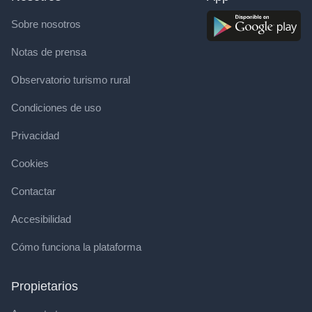
Sobre nosotros
Notas de prensa
Observatorio turismo rural
Condiciones de uso
Privacidad
Cookies
Contactar
Accesibilidad
Cómo funciona la plataforma
Propietarios