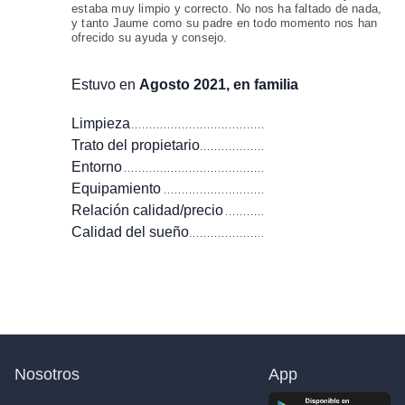
estaba muy limpio y correcto. No nos ha faltado de nada,
y tanto Jaume como su padre en todo momento nos han
ofrecido su ayuda y consejo.
Estuvo en
Agosto 2021, en familia
Limpieza
Trato del propietario
Entorno
Equipamiento
Relación calidad/precio
Calidad del sueño
Nosotros
App