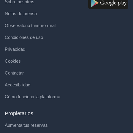
Sobre nosotros
Notas de prensa
Observatorio turismo rural
Condiciones de uso
Privacidad
Cookies
Contactar
Accesibilidad
Cómo funciona la plataforma
Propietarios
Aumenta tus reservas