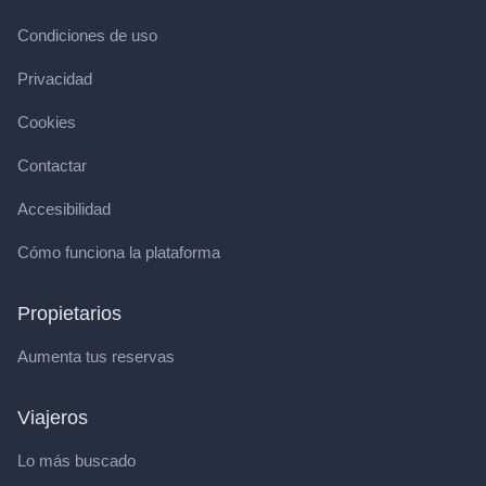
Condiciones de uso
Privacidad
Cookies
Contactar
Accesibilidad
Cómo funciona la plataforma
Propietarios
Aumenta tus reservas
Viajeros
Lo más buscado