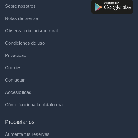
Sobre nosotros
Notas de prensa
Observatorio turismo rural
Condiciones de uso
Privacidad
Cookies
Contactar
Accesibilidad
Cómo funciona la plataforma
Propietarios
Aumenta tus reservas