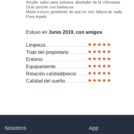
Amplio salón para juntarse alrededor de la chimenea.
Gran porche con barbacoa.
Maite estuvo pendiente de que no nos faltara de nada.
Para repetir.
Estuvo en
Junio 2019, con amigos
Limpieza
Trato del propietario
Entorno
Equipamiento
Relación calidad/precio
Calidad del sueño
Nosotros
App