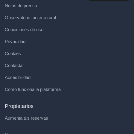
Notas de prensa
Observatorio turismo rural
Condiciones de uso
Privacidad
Cookies
Contactar
Accesibilidad
Cómo funciona la plataforma
Propietarios
Aumenta tus reservas