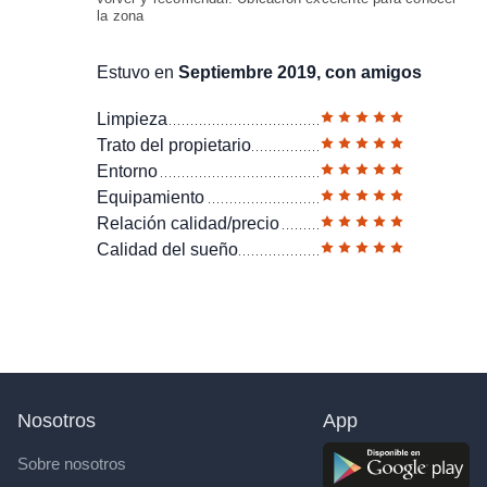
la zona
Estuvo en
Septiembre 2019, con amigos
Limpieza
Trato del propietario
Entorno
Equipamiento
Relación calidad/precio
Calidad del sueño
Nosotros
App
Sobre nosotros