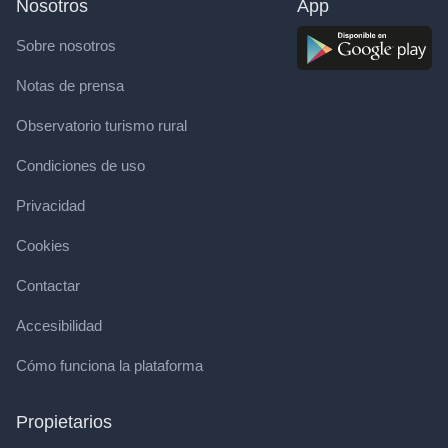
Nosotros
App
Sobre nosotros
Notas de prensa
Observatorio turismo rural
Condiciones de uso
Privacidad
Cookies
Contactar
Accesibilidad
Cómo funciona la plataforma
Propietarios