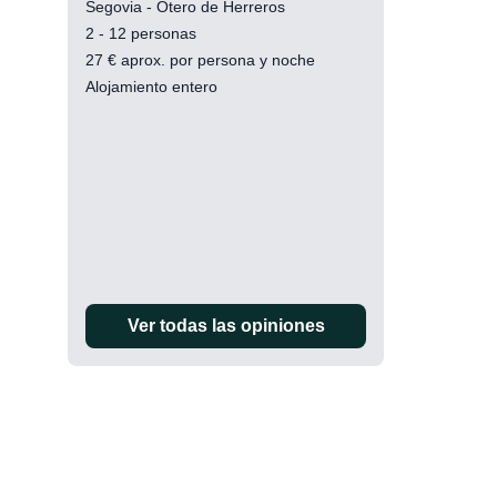
Segovia - Otero de Herreros
2 - 12 personas
27
€
aprox. por persona y noche
Alojamiento entero
Ver todas las opiniones