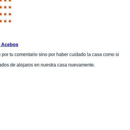
 Acebos
por tu comentario sino por haber cuidado la casa como si
tados de alojaros en nuestra casa nuevamente.