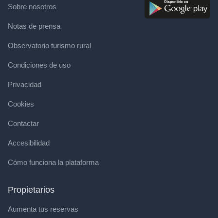
Sobre nosotros
Notas de prensa
Observatorio turismo rural
Condiciones de uso
Privacidad
Cookies
Contactar
Accesibilidad
Cómo funciona la plataforma
Propietarios
Aumenta tus reservas