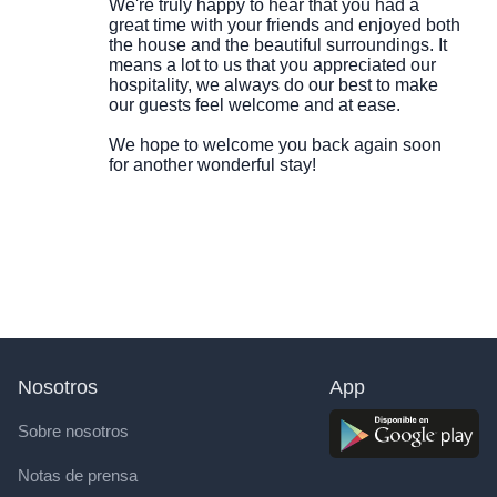
We're truly happy to hear that you had a
great time with your friends and enjoyed both
the house and the beautiful surroundings. It
means a lot to us that you appreciated our
hospitality, we always do our best to make
our guests feel welcome and at ease.
We hope to welcome you back again soon
for another wonderful stay!
Nosotros
App
Sobre nosotros
Notas de prensa