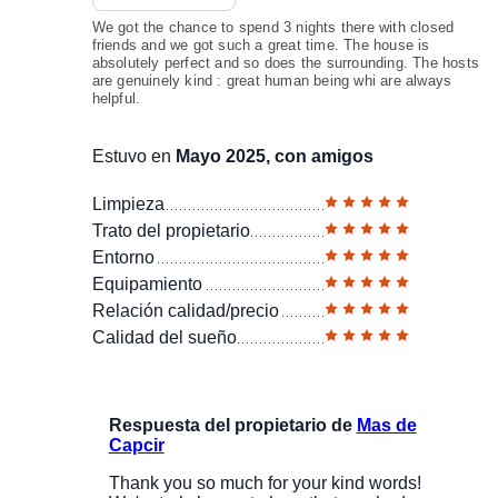
We got the chance to spend 3 nights there with closed
friends and we got such a great time. The house is
absolutely perfect and so does the surrounding. The hosts
are genuinely kind : great human being whi are always
helpful.
Estuvo en
Mayo 2025, con amigos
Limpieza
Trato del propietario
Entorno
Equipamiento
Relación calidad/precio
Calidad del sueño
Respuesta del propietario de
Mas de
Capcir
Thank you so much for your kind words!