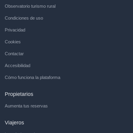
Observatorio turismo rural
Condiciones de uso
Privacidad
Cookies
Contactar
Accesibilidad
Cómo funciona la plataforma
Propietarios
Aumenta tus reservas
Viajeros