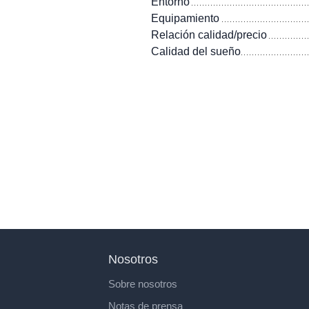
Entorno
Equipamiento
Relación calidad/precio
Calidad del sueño
Nosotros
Sobre nosotros
Notas de prensa