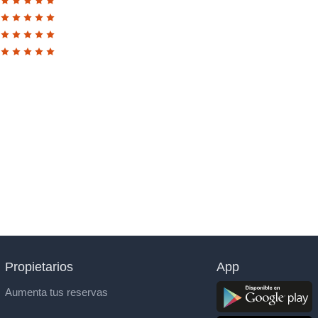
Propietarios
App
Aumenta tus reservas