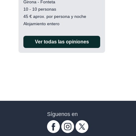
Girona - Fonteta
10 - 10 personas
45
€
aprox. por persona y noche
Alojamiento entero
Ver todas las opiniones
Síguenos en