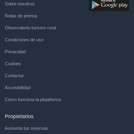
Sobre nosotros
Notas de prensa
Observatorio turismo rural
Condiciones de uso
Privacidad
Cookies
Contactar
Accesibilidad
Cómo funciona la plataforma
Propietarios
Aumenta tus reservas