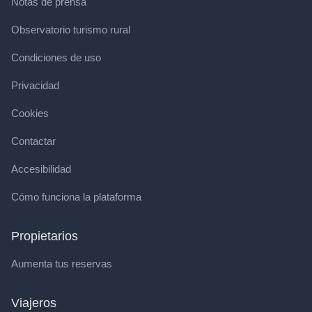
Notas de prensa
Observatorio turismo rural
Condiciones de uso
Privacidad
Cookies
Contactar
Accesibilidad
Cómo funciona la plataforma
Propietarios
Aumenta tus reservas
Viajeros