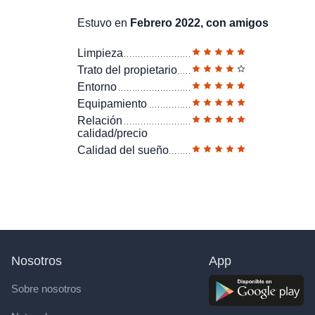
Estuvo en
Febrero 2022, con amigos
Limpieza
Trato del propietario
Entorno
Equipamiento
Relación
calidad/precio
Calidad del sueño
Nosotros
App
Sobre nosotros