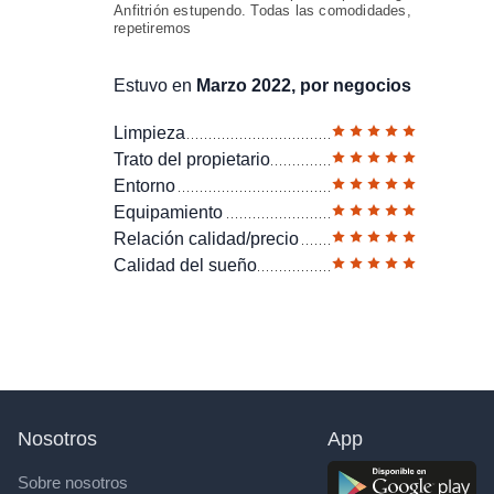
Anfitrión estupendo. Todas las comodidades,
repetiremos
Estuvo en
Marzo 2022, por negocios
Limpieza
Trato del propietario
Entorno
Equipamiento
Relación calidad/precio
Calidad del sueño
Nosotros
App
Sobre nosotros