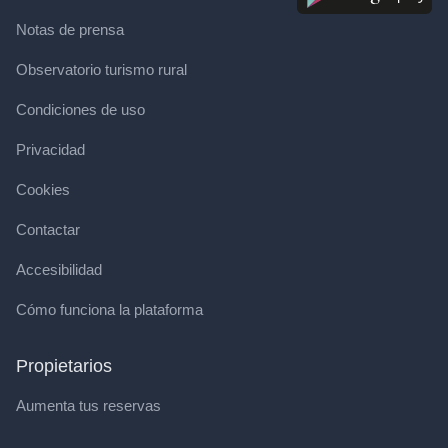
Notas de prensa
Observatorio turismo rural
Condiciones de uso
Privacidad
Cookies
Contactar
Accesibilidad
Cómo funciona la plataforma
Propietarios
Aumenta tus reservas