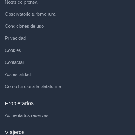
Notas de prensa
Observatorio turismo rural
Condiciones de uso
Privacidad
Cookies
Contactar
Accesibilidad
Cómo funciona la plataforma
Propietarios
Aumenta tus reservas
Viajeros