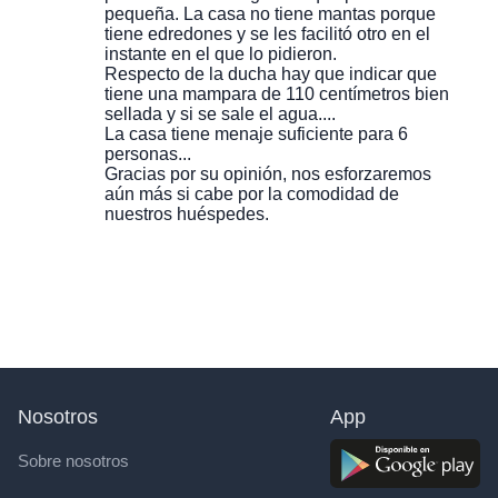
pequeña. La casa no tiene mantas porque
tiene edredones y se les facilitó otro en el
instante en el que lo pidieron.
Respecto de la ducha hay que indicar que
tiene una mampara de 110 centímetros bien
sellada y si se sale el agua....
La casa tiene menaje suficiente para 6
personas...
Gracias por su opinión, nos esforzaremos
aún más si cabe por la comodidad de
nuestros huéspedes.
Nosotros
App
Sobre nosotros