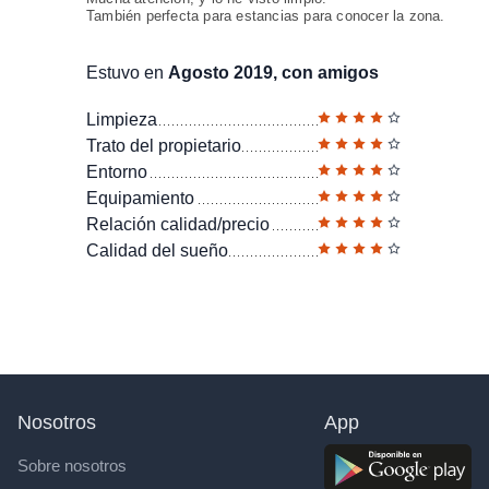
También perfecta para estancias para conocer la zona.
Estuvo en
Agosto 2019, con amigos
Limpieza
Trato del propietario
Entorno
Equipamiento
Relación calidad/precio
Calidad del sueño
Nosotros
App
Sobre nosotros