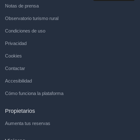
Notas de prensa
Observatorio turismo rural
Condiciones de uso
Privacidad
Cookies
Contactar
Accesibilidad
Cómo funciona la plataforma
Propietarios
Aumenta tus reservas