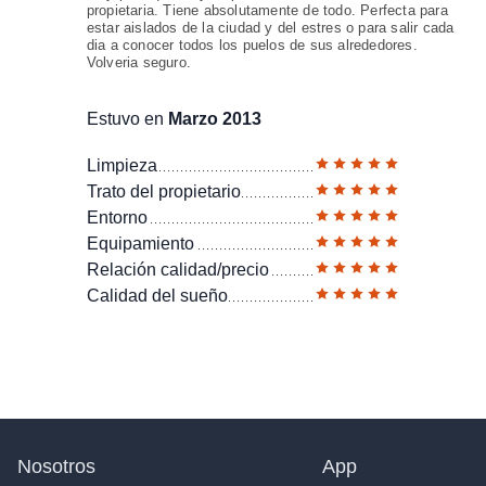
propietaria. Tiene absolutamente de todo. Perfecta para
estar aislados de la ciudad y del estres o para salir cada
dia a conocer todos los puelos de sus alrededores.
Volveria seguro.
Estuvo en
Marzo 2013
Limpieza
Trato del propietario
Entorno
Equipamiento
Relación calidad/precio
Calidad del sueño
Nosotros
App