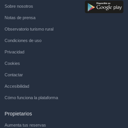
Sobre nosotros
Notas de prensa
Observatorio turismo rural
Condiciones de uso
Privacidad
Cookies
Contactar
Accesibilidad
Cómo funciona la plataforma
Propietarios
Aumenta tus reservas