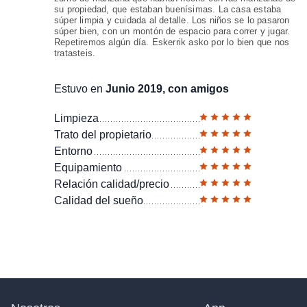
su propiedad, que estaban buenísimas. La casa estaba
súper limpia y cuidada al detalle. Los niños se lo pasaron
súper bien, con un montón de espacio para correr y jugar.
Repetiremos algún día. Eskerrik asko por lo bien que nos
tratasteis.
Estuvo en
Junio 2019, con amigos
Limpieza
Trato del propietario
Entorno
Equipamiento
Relación calidad/precio
Calidad del sueño