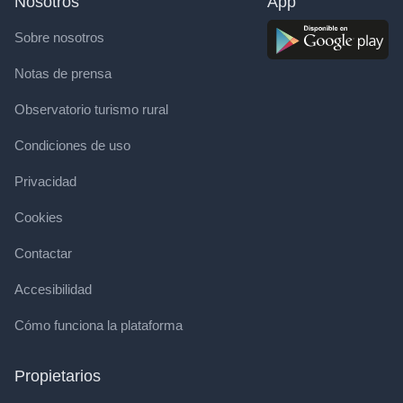
Nosotros
App
Sobre nosotros
Notas de prensa
Observatorio turismo rural
Condiciones de uso
Privacidad
Cookies
Contactar
Accesibilidad
Cómo funciona la plataforma
Propietarios