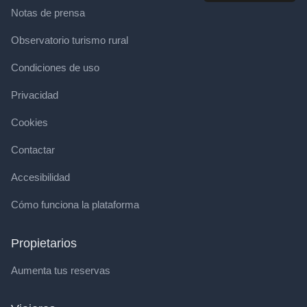
Notas de prensa
Observatorio turismo rural
Condiciones de uso
Privacidad
Cookies
Contactar
Accesibilidad
Cómo funciona la plataforma
Propietarios
Aumenta tus reservas