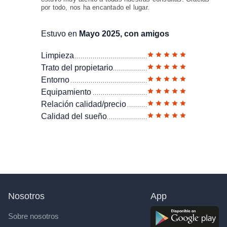
por todo, nos ha encantado el lugar.
Estuvo en
Mayo 2025, con amigos
Limpieza
Trato del propietario
Entorno
Equipamiento
Relación calidad/precio
Calidad del sueño
Nosotros
App
Sobre nosotros