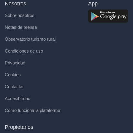
Nosotros
App
Sobre nosotros
Notas de prensa
Observatorio turismo rural
Condiciones de uso
Privacidad
Cookies
Contactar
Accesibilidad
Cómo funciona la plataforma
Propietarios