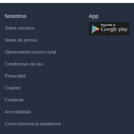
Nosotros
App
Sobre nosotros
Notas de prensa
Observatorio turismo rural
Condiciones de uso
Privacidad
Cookies
Contactar
Accesibilidad
Cómo funciona la plataforma