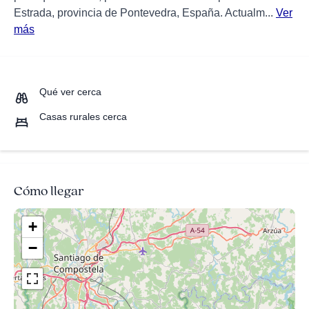
Estrada, provincia de Pontevedra, España. Actualm...
Ver
más
Qué ver cerca
Casas rurales cerca
Cómo llegar
+
−