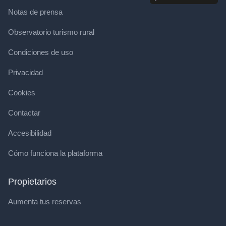
Notas de prensa
Observatorio turismo rural
Condiciones de uso
Privacidad
Cookies
Contactar
Accesibilidad
Cómo funciona la plataforma
Propietarios
Aumenta tus reservas