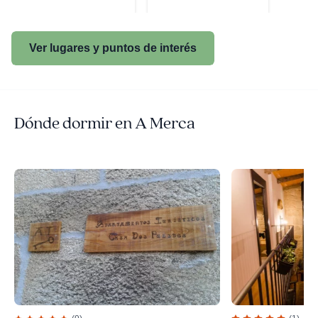
Ver lugares y puntos de interés
Dónde dormir en A Merca