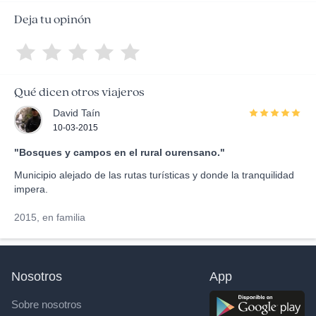
Deja tu opinón
Qué dicen otros viajeros
David Taín
10-03-2015
"Bosques y campos en el rural ourensano."
Municipio alejado de las rutas turísticas y donde la tranquilidad
impera.
2015, en familia
Nosotros
App
Sobre nosotros