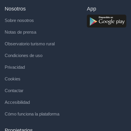
Nosotros
App
Sobre nosotros
Notas de prensa
Observatorio turismo rural
Condiciones de uso
Privacidad
Cookies
Contactar
Accesibilidad
Cómo funciona la plataforma
Propietarios