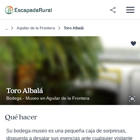
Aguilar de la Frontera
Toro Albalá
...
Toro Albalá
Bodega - Museo en Aguilar de la Frontera
Qué hacer
Su bodega-museo es una pequeña caja de sorpresas,
dispuesta a desatar sus esencias ante cualquier visitante