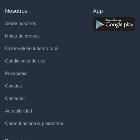
Nosotros
App
Sobre nosotros
Notas de prensa
Observatorio turismo rural
Condiciones de uso
Privacidad
Cookies
Contactar
Accesibilidad
Cómo funciona la plataforma