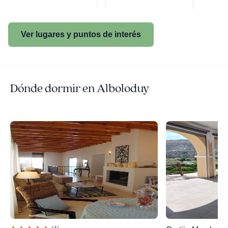
Ver lugares y puntos de interés
Dónde dormir en Alboloduy