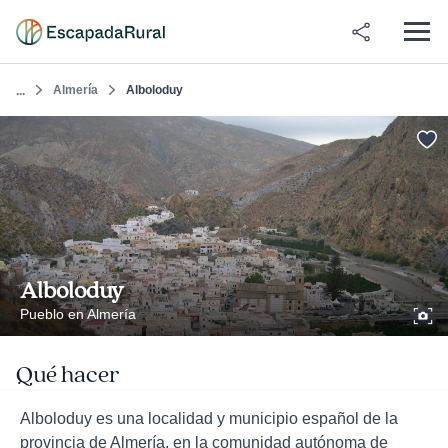
Almería
Alboloduy
...
Alboloduy
Pueblo en Almería
Qué hacer
Alboloduy es una localidad y municipio español de la
provincia de Almería, en la comunidad autónoma de