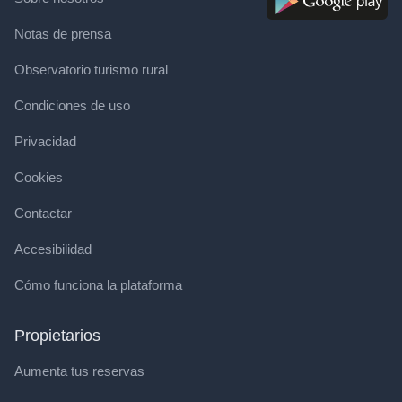
Notas de prensa
Observatorio turismo rural
Condiciones de uso
Privacidad
Cookies
Contactar
Accesibilidad
Cómo funciona la plataforma
Propietarios
Aumenta tus reservas