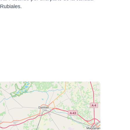
 Rubiales.