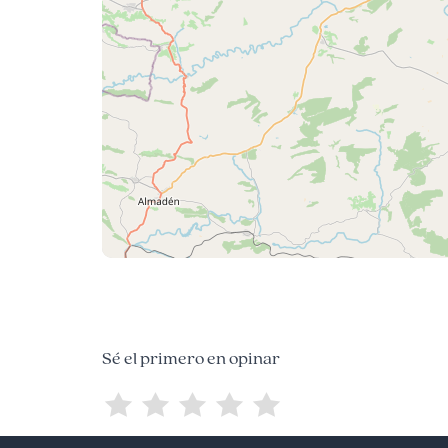
Sé el primero en opinar