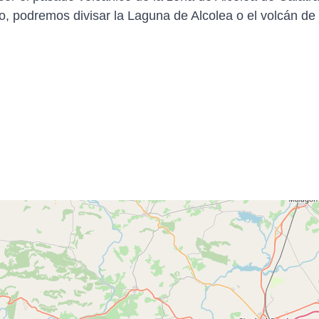
, podremos divisar la Laguna de Alcolea o el volcán de