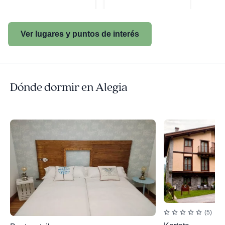
Ver lugares y puntos de interés
Dónde dormir en Alegia
(5)