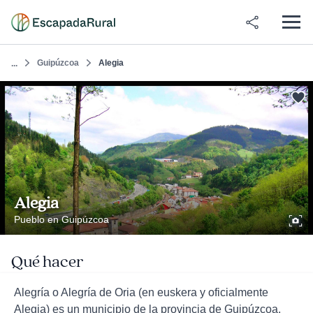
Guipúzcoa
Alegia
...
Alegia
Pueblo en Guipúzcoa
Qué hacer
Alegría o Alegría de Oria (en euskera y oficialmente
Alegia) es un municipio de la provincia de Guipúzcoa,