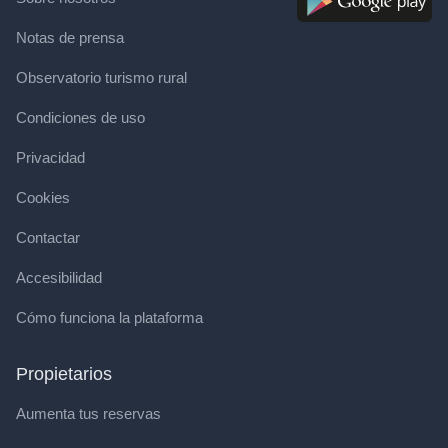
Notas de prensa
Observatorio turismo rural
Condiciones de uso
Privacidad
Cookies
Contactar
Accesibilidad
Cómo funciona la plataforma
Propietarios
Aumenta tus reservas