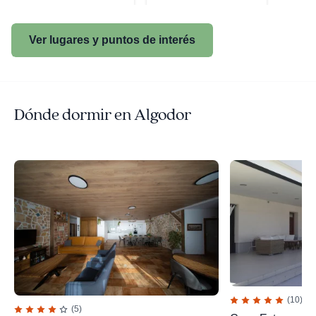
Ver lugares y puntos de interés
Dónde dormir en Algodor
(10)
(5)