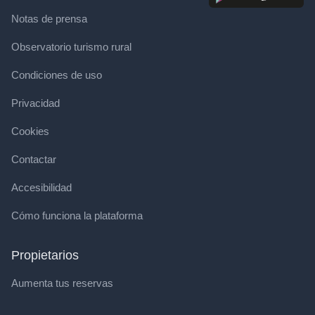
Notas de prensa
Observatorio turismo rural
Condiciones de uso
Privacidad
Cookies
Contactar
Accesibilidad
Cómo funciona la plataforma
Propietarios
Aumenta tus reservas