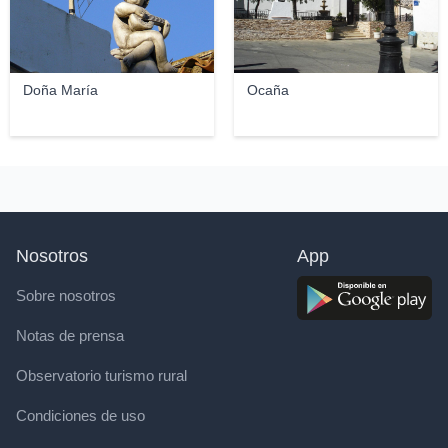
Doña María
Ocaña
Nosotros
App
Sobre nosotros
Notas de prensa
Observatorio turismo rural
Condiciones de uso