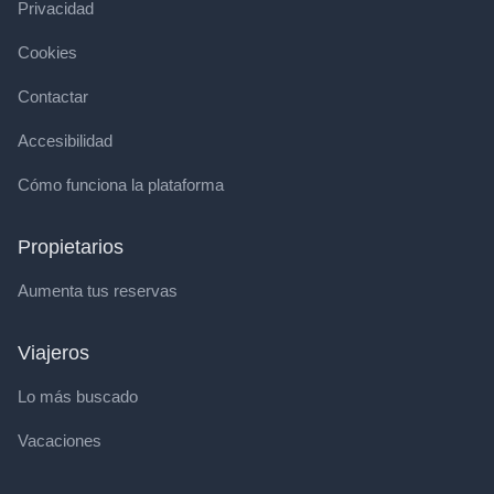
Privacidad
Cookies
Contactar
Accesibilidad
Cómo funciona la plataforma
Propietarios
Aumenta tus reservas
Viajeros
Lo más buscado
Vacaciones