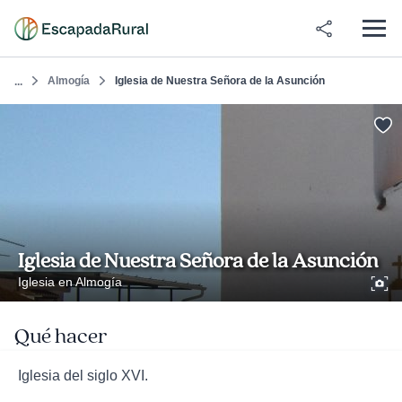
Almogía
Iglesia de Nuestra Señora de la Asunción
...
Iglesia de Nuestra Señora de la Asunción
Iglesia en Almogía
Qué hacer
Iglesia del siglo XVI.