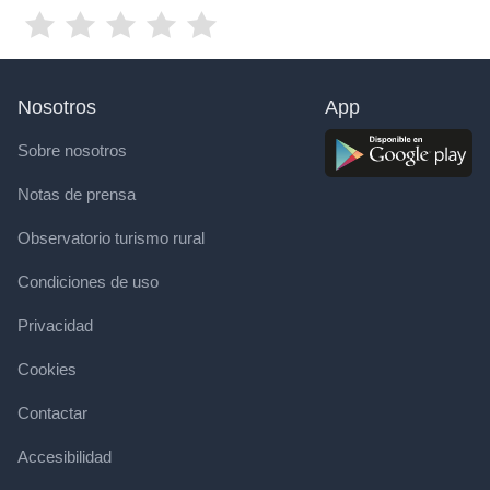
Nosotros
App
Sobre nosotros
Notas de prensa
Observatorio turismo rural
Condiciones de uso
Privacidad
Cookies
Contactar
Accesibilidad