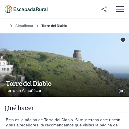
Almuñécar
Torre del Diablo
...
Torre del Diablo
Torre en Almuñécar
Qué hacer
Esta es la página de Torre del Diablo. Si te interesa este rincón
y sus alrededores, te recomendamos que visites la página de