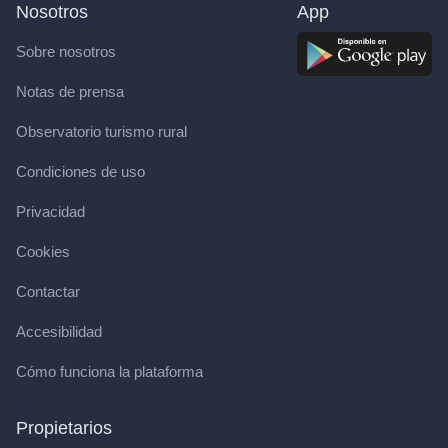
Nosotros
App
Sobre nosotros
Notas de prensa
Observatorio turismo rural
Condiciones de uso
Privacidad
Cookies
Contactar
Accesibilidad
Cómo funciona la plataforma
Propietarios