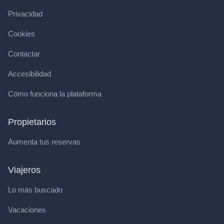
Privacidad
Cookies
Contactar
Accesibilidad
Cómo funciona la plataforma
Propietarios
Aumenta tus reservas
Viajeros
Lo más buscado
Vacaciones