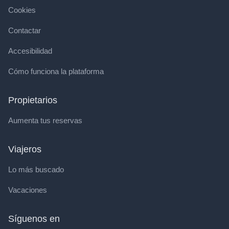
Cookies
Contactar
Accesibilidad
Cómo funciona la plataforma
Propietarios
Aumenta tus reservas
Viajeros
Lo más buscado
Vacaciones
Síguenos en