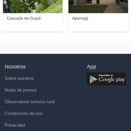
Cascada de Gujuli
Aperregi
Nosotros
App
Sobre nosotros
Notas de prensa
Observatorio turismo rural
Condiciones de uso
Privacidad