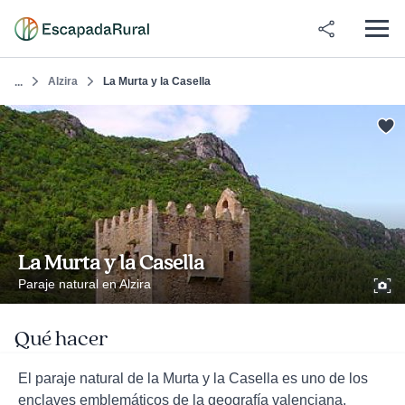
Alzira
La Murta y la Casella
...
La Murta y la Casella
Paraje natural en Alzira
Qué hacer
El paraje natural de la Murta y la Casella es uno de los
enclaves emblemáticos de la geografía valenciana,