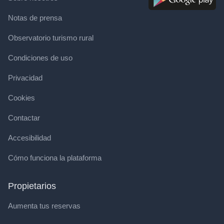
Notas de prensa
Observatorio turismo rural
Condiciones de uso
Privacidad
Cookies
Contactar
Accesibilidad
Cómo funciona la plataforma
Propietarios
Aumenta tus reservas