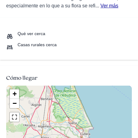
especialmente en lo que a su flora se refi...
Ver más
Qué ver cerca
Casas rurales cerca
Cómo llegar
+
−