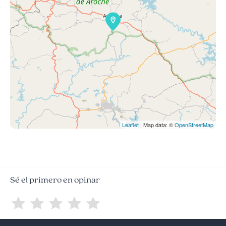
Leaflet
| Map data: ©
OpenStreetMap
Sé el primero en opinar