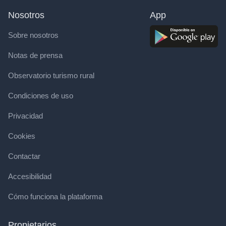
Nosotros
App
Sobre nosotros
Notas de prensa
Observatorio turismo rural
Condiciones de uso
Privacidad
Cookies
Contactar
Accesibilidad
Cómo funciona la plataforma
Propietarios