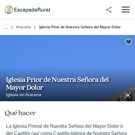
Aracena
Iglesia Prior de Nuestra Señora del Mayor Dolor
...
Iglesia Prior de Nuestra Señora del
Mayor Dolor
Iglesia en Aracena
Qué hacer
La Iglesia Prioral de Nuestra Señora del Mayor Dolor o
del Castillo (así como Castillo-Iglesia de Nuestra Señora