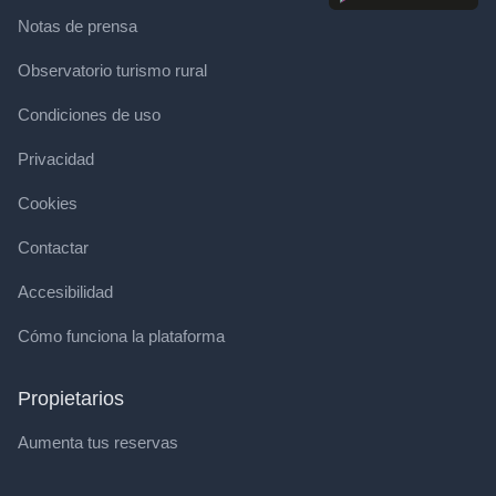
Notas de prensa
Observatorio turismo rural
Condiciones de uso
Privacidad
Cookies
Contactar
Accesibilidad
Cómo funciona la plataforma
Propietarios
Aumenta tus reservas