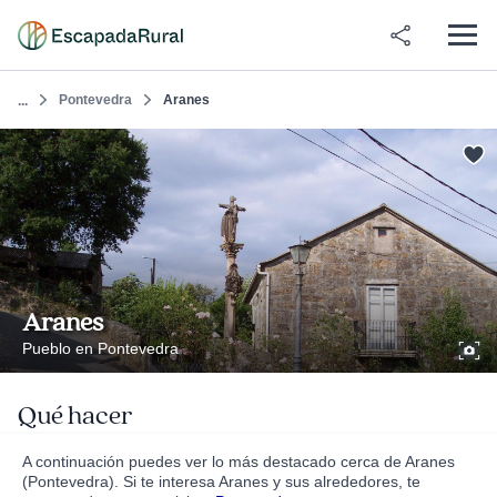
Pontevedra
Aranes
...
Aranes
Pueblo en Pontevedra
Qué hacer
A continuación puedes ver lo más destacado cerca de Aranes
(Pontevedra). Si te interesa Aranes y sus alrededores, te