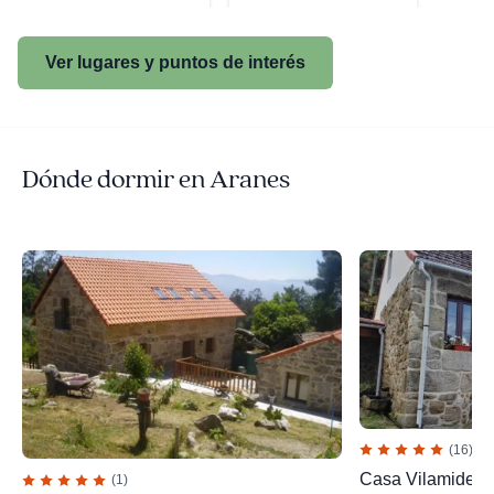
Ver lugares y puntos de interés
Dónde dormir en Aranes
(16)
Casa Vilamide
(1)