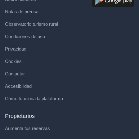
Notas de prensa
Observatorio turismo rural
Condiciones de uso
Privacidad
Cookies
Contactar
Accesibilidad
Cómo funciona la plataforma
Propietarios
Aumenta tus reservas