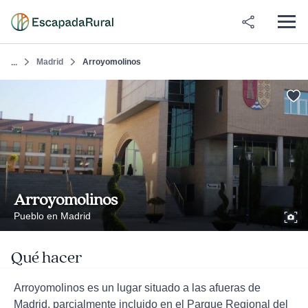
Madrid
Arroyomolinos
...
Arroyomolinos
Pueblo en Madrid
Qué hacer
Arroyomolinos es un lugar situado a las afueras de
Madrid, parcialmente incluido en el Parque Regional del