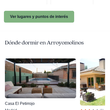
Ver lugares y puntos de interés
Dónde dormir en Arroyomolinos
Casa El Petirrojo