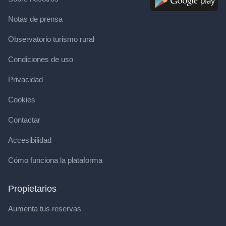
Notas de prensa
Observatorio turismo rural
Condiciones de uso
Privacidad
Cookies
Contactar
Accesibilidad
Cómo funciona la plataforma
Propietarios
Aumenta tus reservas