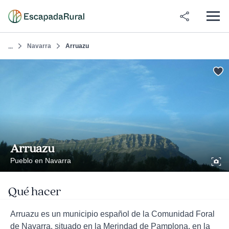
Navarra
Arruazu
...
Arruazu
Pueblo en Navarra
Qué hacer
Arruazu es un municipio español de la Comunidad Foral
de Navarra, situado en la Merindad de Pamplona, en la