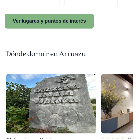
Ver lugares y puntos de interés
Dónde dormir en Arruazu