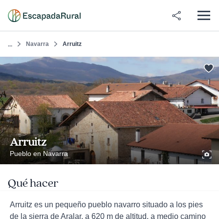
Navarra
Arruitz
...
Arruitz
Pueblo en Navarra
Qué hacer
Arruitz es un pequeño pueblo navarro situado a los pies
de la sierra de Aralar, a 620 m de altitud, a medio camino