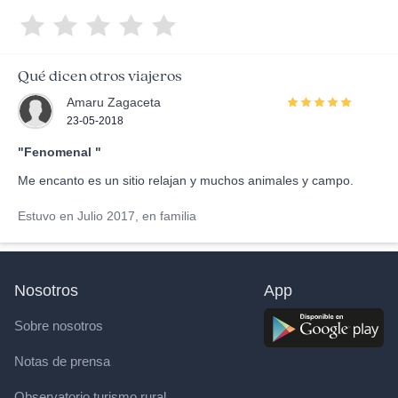
Qué dicen otros viajeros
Amaru Zagaceta
23-05-2018
"Fenomenal "
Me encanto es un sitio relajan y muchos animales y campo.
Estuvo en Julio 2017, en familia
Nosotros
App
Sobre nosotros
Notas de prensa
Observatorio turismo rural