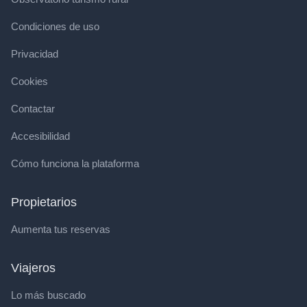
Condiciones de uso
Privacidad
Cookies
Contactar
Accesibilidad
Cómo funciona la plataforma
Propietarios
Aumenta tus reservas
Viajeros
Lo más buscado