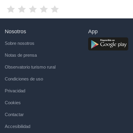
Nosotros
App
Sobre nosotros
Notas de prensa
Observatorio turismo rural
Condiciones de uso
Privacidad
Cookies
Contactar
Accesibilidad