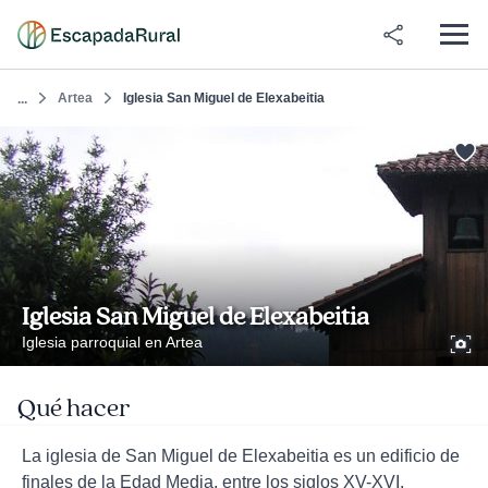
Artea
Iglesia San Miguel de Elexabeitia
...
Iglesia San Miguel de Elexabeitia
Iglesia parroquial en Artea
Qué hacer
La iglesia de San Miguel de Elexabeitia es un edificio de
finales de la Edad Media, entre los siglos XV-XVI.