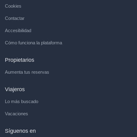
Cookies
Contactar
Accesibilidad
Cómo funciona la plataforma
Propietarios
Aumenta tus reservas
Viajeros
Lo más buscado
Vacaciones
Síguenos en