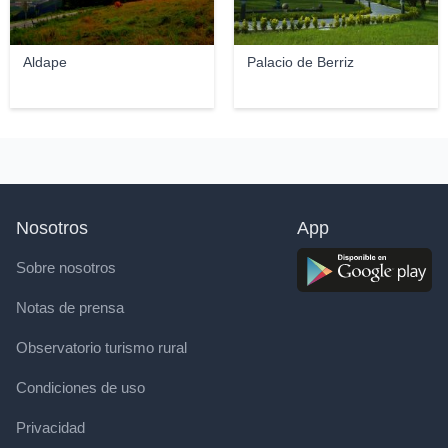
Aldape
Palacio de Berriz
Nosotros
App
Sobre nosotros
Notas de prensa
Observatorio turismo rural
Condiciones de uso
Privacidad