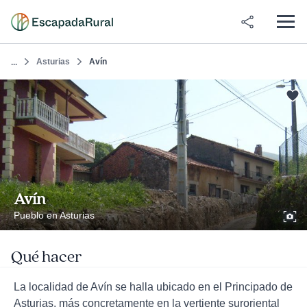
Asturias
Avín
...
Avín
Pueblo en Asturias
Qué hacer
La localidad de Avín se halla ubicado en el Principado de
Asturias, más concretamente en la vertiente suroriental