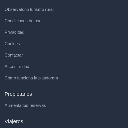
Observatorio turismo rural
Condiciones de uso
Privacidad
Cookies
Contactar
Accesibilidad
Cómo funciona la plataforma
Propietarios
Aumenta tus reservas
Viajeros