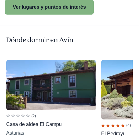
Ver lugares y puntos de interés
Dónde dormir en Avín
(2)
Casa de aldea El Campu
(4)
Asturias
El Pedrayu