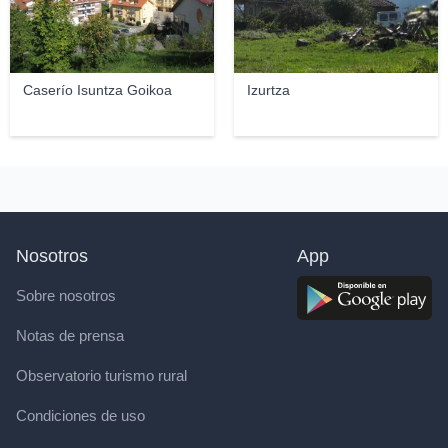
Caserío Isuntza Goikoa
Izurtza
Nosotros
App
Sobre nosotros
Notas de prensa
Observatorio turismo rural
Condiciones de uso