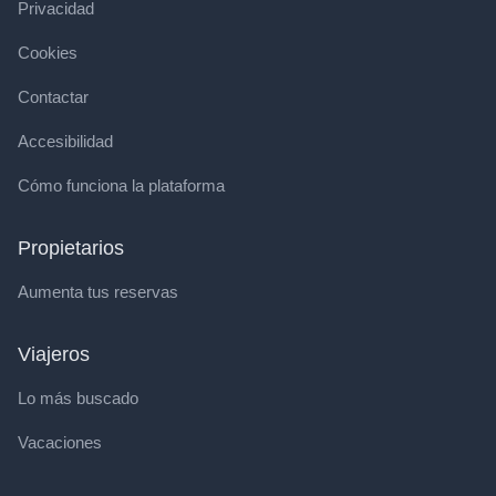
Privacidad
Cookies
Contactar
Accesibilidad
Cómo funciona la plataforma
Propietarios
Aumenta tus reservas
Viajeros
Lo más buscado
Vacaciones