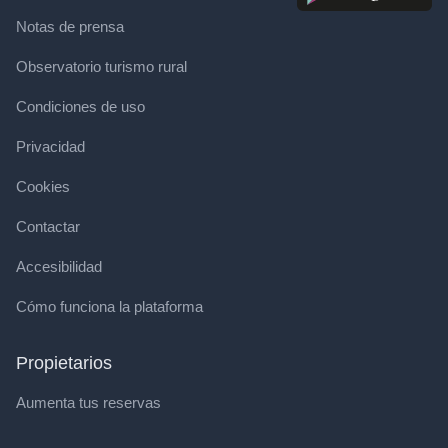
Notas de prensa
Observatorio turismo rural
Condiciones de uso
Privacidad
Cookies
Contactar
Accesibilidad
Cómo funciona la plataforma
Propietarios
Aumenta tus reservas