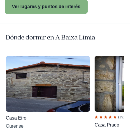
Ver lugares y puntos de interés
Dónde dormir en A Baixa Limia
(19)
Casa Eiro
Casa Prado
Ourense