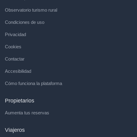
Observatorio turismo rural
Condiciones de uso
Privacidad
Cookies
Contactar
Accesibilidad
Cómo funciona la plataforma
Propietarios
Aumenta tus reservas
Viajeros