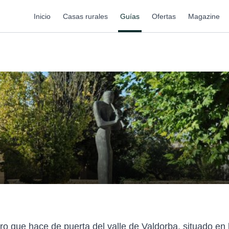
Inicio
Casas rurales
Guías
Ofertas
Magazine
ro que hace de puerta del valle de Valdorba, situado en