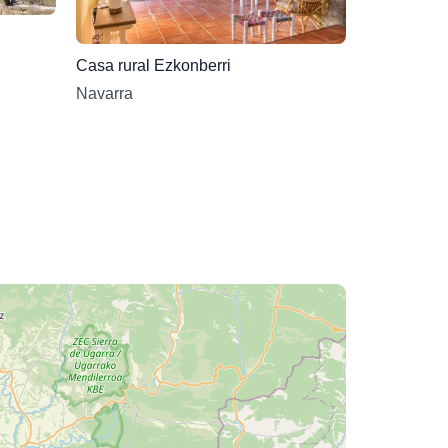
Casa rural Ezkonberri
Navarra