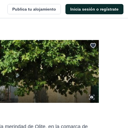
Publica tu alojamiento
Inicia sesión o regístrate
 la merindad de Olite, en la comarca de