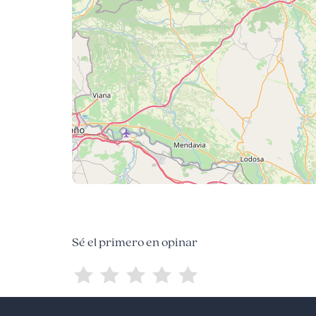
Sé el primero en opinar