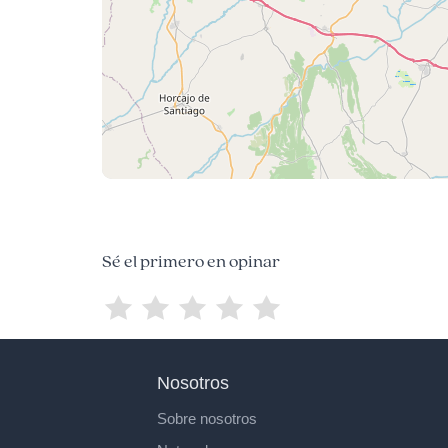
Sé el primero en opinar
Nosotros
Sobre nosotros