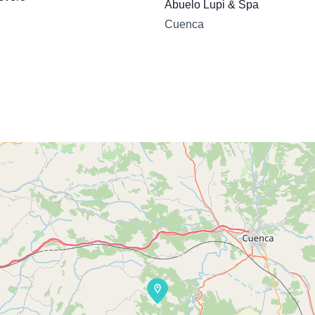
Abuelo Lupi & Spa
Cuenca