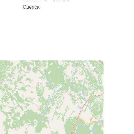
Cuenca