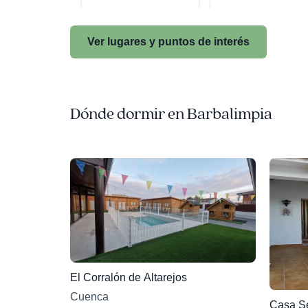
Ver lugares y puntos de interés
Dónde dormir en Barbalimpia
El Corralón de Altarejos
Cuenca
Casa S