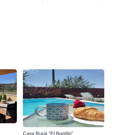
Casa Rural "El Burrillo"