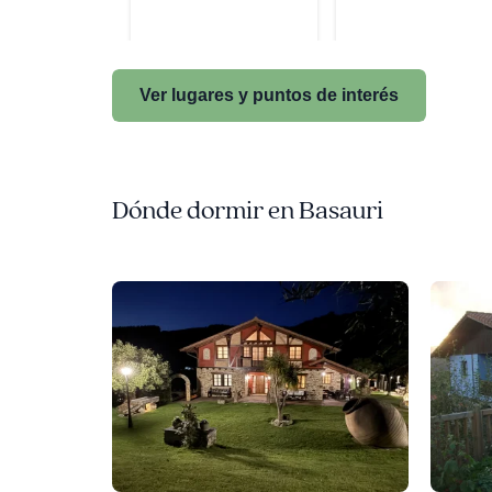
Ver lugares y puntos de interés
Dónde dormir en Basauri