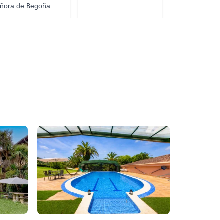
ñora de Begoña