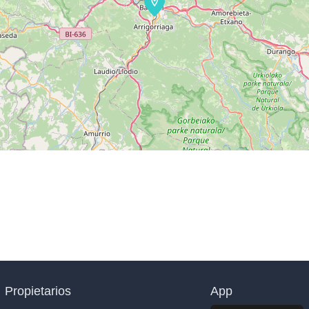
Propietarios
App