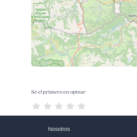
Sé el primero en opinar
Nosotros