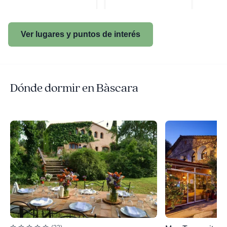
Ver lugares y puntos de interés
Dónde dormir en Bàscara