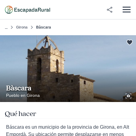
Girona
Bàscara
...
Bàscara
Pueblo en Girona
Qué hacer
Báscara es un municipio de la provincia de Girona, en Alt
Empordà. Su ubicación permite desplazarse en menos