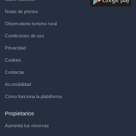
Notas de prensa
Observatorio turismo rural
Condiciones de uso
Privacidad
Cookies
Contactar
Accesibilidad
Cómo funciona la plataforma
Propietarios
Aumenta tus reservas