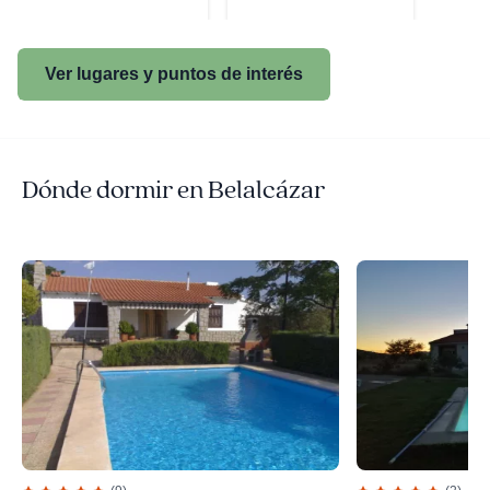
Ver lugares y puntos de interés
Dónde dormir en Belalcázar