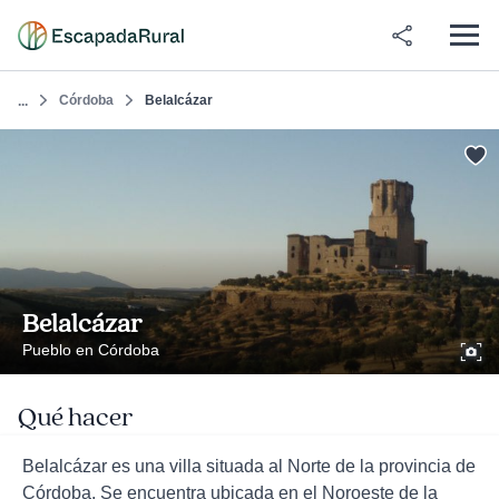
Córdoba
Belalcázar
...
Belalcázar
Pueblo en Córdoba
Qué hacer
Belalcázar es una villa situada al Norte de la provincia de
Córdoba. Se encuentra ubicada en el Noroeste de la