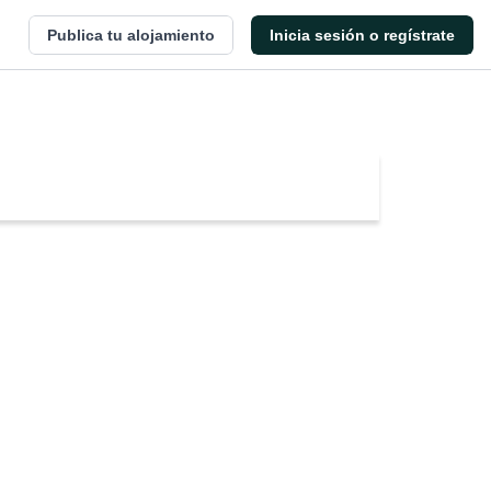
Publica tu alojamiento
Inicia sesión o regístrate