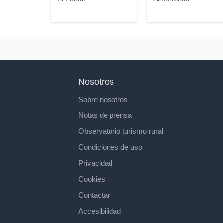
Nosotros
Sobre nosotros
Notas de prensa
Observatorio turismo rural
Condiciones de uso
Privacidad
Cookies
Contactar
Accesibilidad