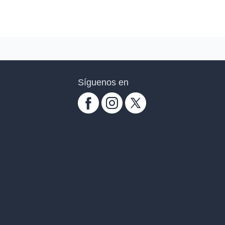
Síguenos en