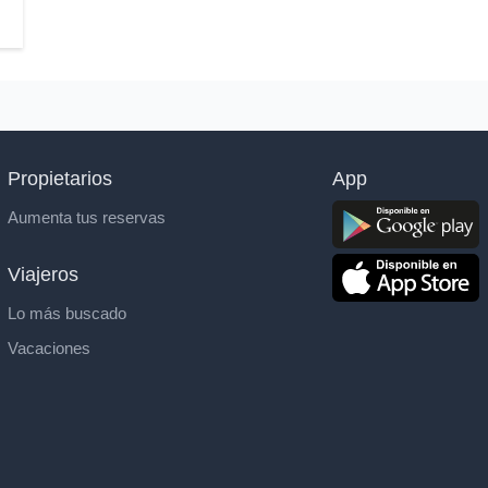
Propietarios
App
Aumenta tus reservas
Viajeros
Lo más buscado
Vacaciones